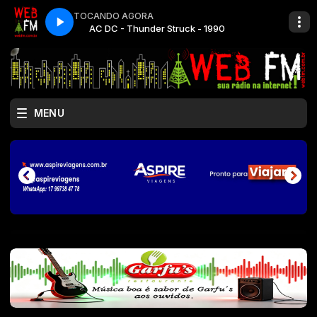
TOCANDO AGORA
- 1990
AC DC - Thunder Struck - 1990
MENU