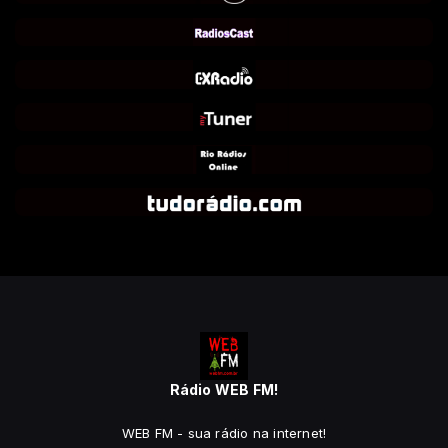
Rádio WEB FM!
WEB FM - sua rádio na internet!